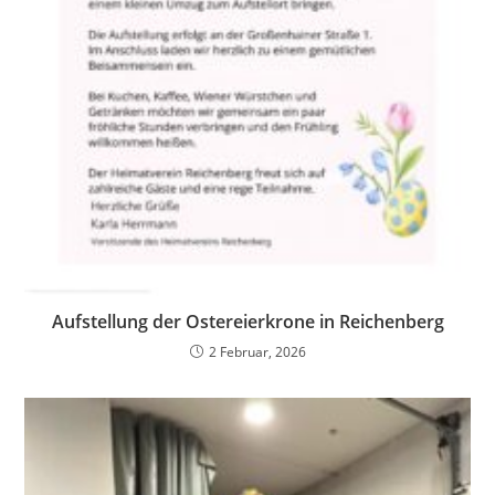
Aufstellung der Ostereierkrone in Reichenberg
2 Februar, 2026