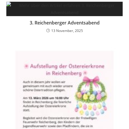
3. Reichenberger Adventsabend
13 November, 2025