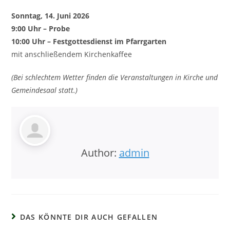
Sonntag, 14. Juni 2026
9:00 Uhr – Probe
10:00 Uhr – Festgottesdienst im Pfarrgarten
mit anschließendem Kirchenkaffee
(Bei schlechtem Wetter finden die Veranstaltungen in Kirche und
Gemeindesaal statt.)
Author:
admin
DAS KÖNNTE DIR AUCH GEFALLEN