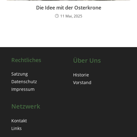
Die Idee mit der Osterkrone
11 Mai, 2025
Rechtliches
Über Uns
Satzung
Historie
Datenschutz
Vorstand
Impressum
Netzwerk
Kontakt
Links