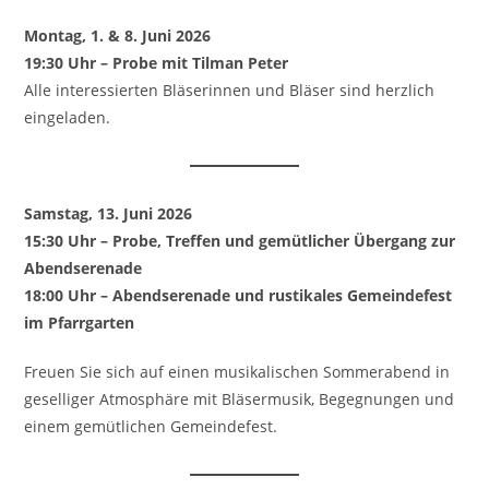
Montag, 1. & 8. Juni 2026
19:30 Uhr – Probe mit Tilman Peter
Alle interessierten Bläserinnen und Bläser sind herzlich
eingeladen.
Samstag, 13. Juni 2026
15:30 Uhr – Probe, Treffen und gemütlicher Übergang zur
Abendserenade
18:00 Uhr – Abendserenade und rustikales Gemeindefest
im Pfarrgarten
Freuen Sie sich auf einen musikalischen Sommerabend in
geselliger Atmosphäre mit Bläsermusik, Begegnungen und
einem gemütlichen Gemeindefest.