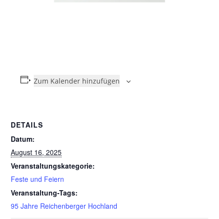
Zum Kalender hinzufügen
DETAILS
Datum:
August 16, 2025
Veranstaltungskategorie:
Feste und Feiern
Veranstaltung-Tags:
95 Jahre Reichenberger Hochland