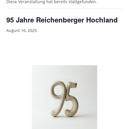
Diese Veranstaltung hat bereits stattgefunden.
95 Jahre Reichenberger Hochland
August 16, 2025