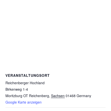
VERANSTALTUNGSORT
Reichenberger Hochland
Birkenweg 1-4
Moritzburg OT Reichenberg
,
Sachsen
01468
Germany
Google Karte anzeigen