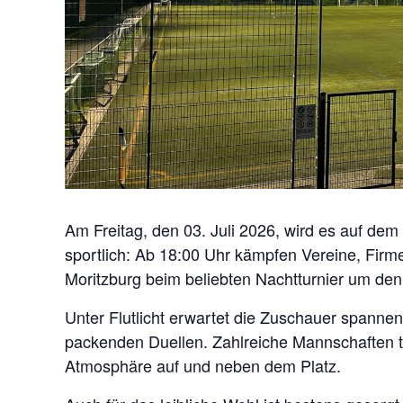
Am Freitag, den 03. Juli 2026, wird es auf dem
sportlich: Ab 18:00 Uhr kämpfen Vereine, Fi
Moritzburg beim beliebten Nachtturnier um den
Unter Flutlicht erwartet die Zuschauer spannend
packenden Duellen. Zahlreiche Mannschaften t
Atmosphäre auf und neben dem Platz.