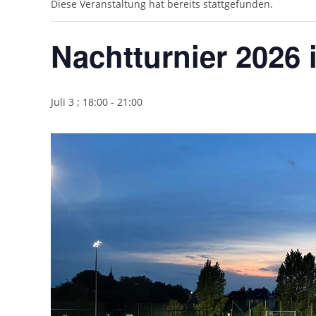
Diese Veranstaltung hat bereits stattgefunden.
Nachtturnier 2026
Juli 3 ; 18:00
-
21:00