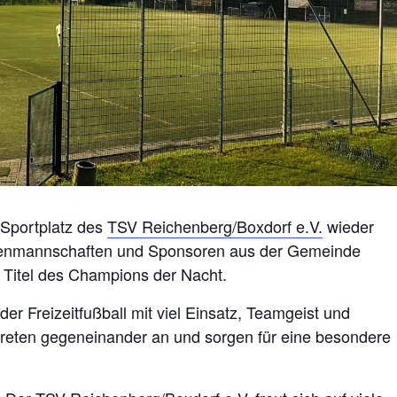
 Sportplatz des
TSV Reichenberg/Boxdorf e.V.
wieder
rmenmannschaften und Sponsoren aus der Gemeinde
 Titel des Champions der Nacht.
er Freizeitfußball mit viel Einsatz, Teamgeist und
reten gegeneinander an und sorgen für eine besondere