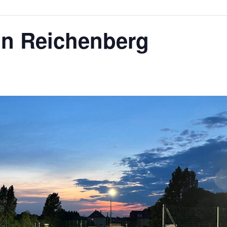
 in Reichenberg