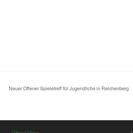
Neuer Offener Spieletreff für Jugendliche in Reichenberg