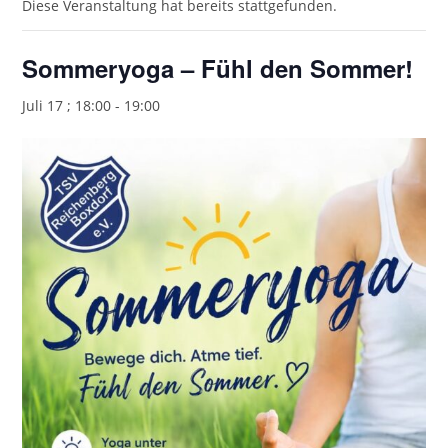
Diese Veranstaltung hat bereits stattgefunden.
Sommeryoga – Fühl den Sommer!
Juli 17 ; 18:00
-
19:00