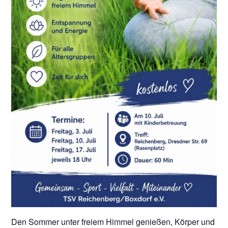
Den Sommer unter freiem Himmel genießen, Körper und