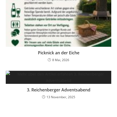
Picknick an der Eiche
8 Mai, 2026
3. Reichenberger Adventsabend
13 November, 2025