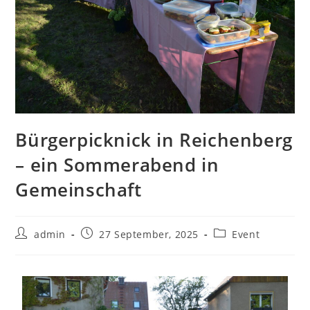
Bürgerpicknick in Reichenberg
– ein Sommerabend in
Gemeinschaft
admin
27 September, 2025
Event