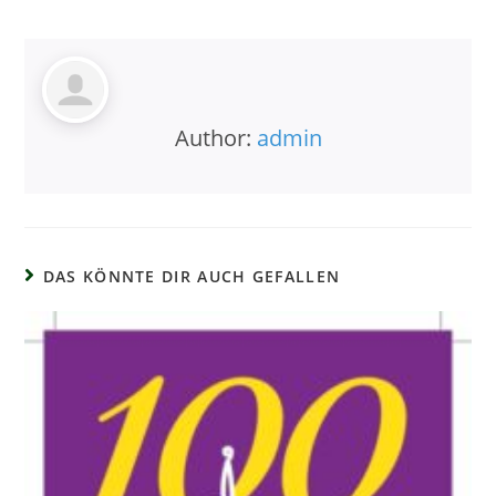
Author:
admin
DAS KÖNNTE DIR AUCH GEFALLEN