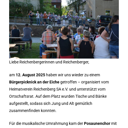
Liebe Reichenbergerinnen und Reichenberger,
am
12. August 2025
haben wir uns wieder zu einem
Bürgerpicknick an der Eiche
getroffen – organisiert vom
Heimatverein Reichenberg SA e.V. und unterstützt vom
Ortschaftsrat. Auf dem Platz wurden Tische und Bänke
aufgestellt, sodass sich Jung und Alt gemütlich
zusammenfinden konnten.
Für die musikalische Umrahmung kam der
Posaunenchor
mit