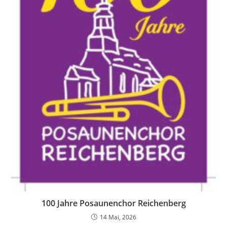
100 Jahre Posaunenchor Reichenberg
14 Mai, 2026