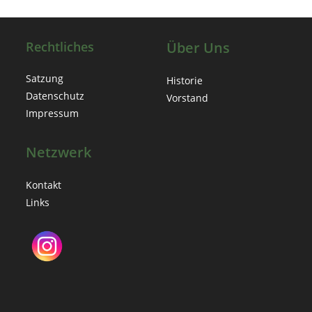
Rechtliches
Über Uns
Satzung
Historie
Datenschutz
Vorstand
Impressum
Netzwerk
Kontakt
Links